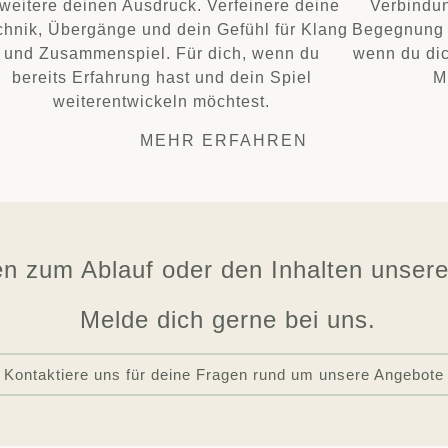
weitere deinen Ausdruck. Verfeinere deine
Verbindun
chnik, Übergänge und dein Gefühl für Klang
Begegnung 
und Zusammenspiel. Für dich, wenn du
wenn du dic
bereits Erfahrung hast und dein Spiel
M
weiterentwickeln möchtest.
MEHR ERFAHREN
en zum Ablauf oder den Inhalten unser
Melde dich gerne bei uns.
Kontaktiere uns für deine Fragen rund um unsere Angebote