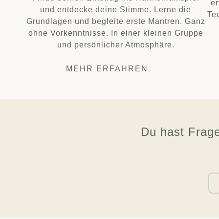
er
und entdecke deine Stimme. Lerne die
Te
Grundlagen und begleite erste Mantren. Ganz
ohne Vorkenntnisse. In einer kleinen Gruppe
und persönlicher Atmosphäre.
MEHR ERFAHREN
Du hast Frag