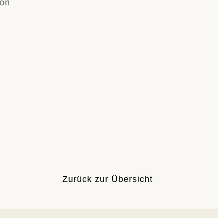
von
Zurück zur Übersicht