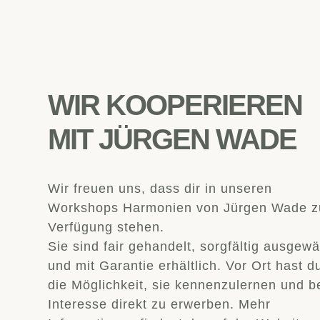
WIR KOOPERIEREN
MIT JÜRGEN WADE
Wir freuen uns, dass dir in unseren
Workshops Harmonien von Jürgen Wade z
Verfügung stehen.
Sie sind fair gehandelt, sorgfältig ausgewä
und mit Garantie erhältlich. Vor Ort hast d
die Möglichkeit, sie kennenzulernen und b
Interesse direkt zu erwerben. Mehr