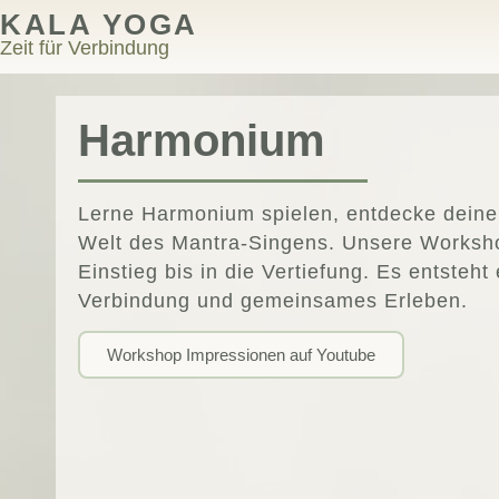
KALA YOGA
Zeit für Verbindung
Harmonium
Lerne Harmonium spielen, entdecke deine
Welt des Mantra-Singens. Unsere Worksho
Einstieg bis in die Vertiefung. Es entsteh
Verbindung und gemeinsames Erleben.
Workshop Impressionen auf Youtube