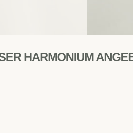
SER HARMONIUM ANGE