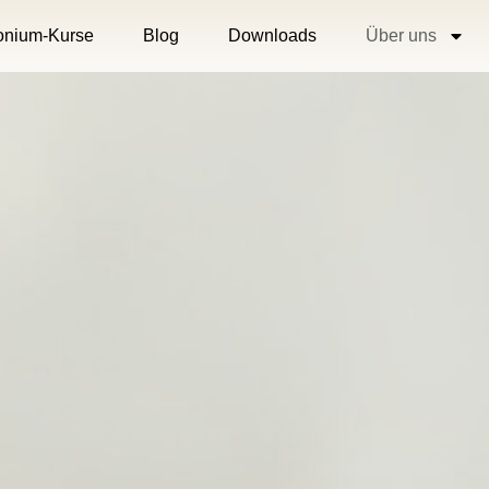
nium-Kurse
Blog
Downloads
Über uns