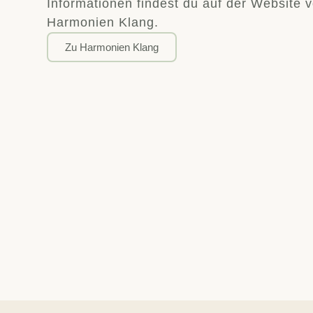
Informationen findest du auf der Website 
Harmonien Klang.
Zu Harmonien Klang