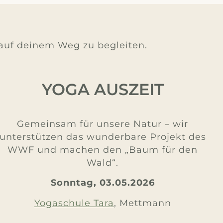
k auf deinem Weg zu begleiten.
YOGA AUSZEIT
Gemeinsam für unsere Natur – wir
unterstützen das wunderbare Projekt des
WWF und machen den „Baum für den
Wald“.
Sonntag, 03.05.2026
Yogaschule Tara
, Mettmann