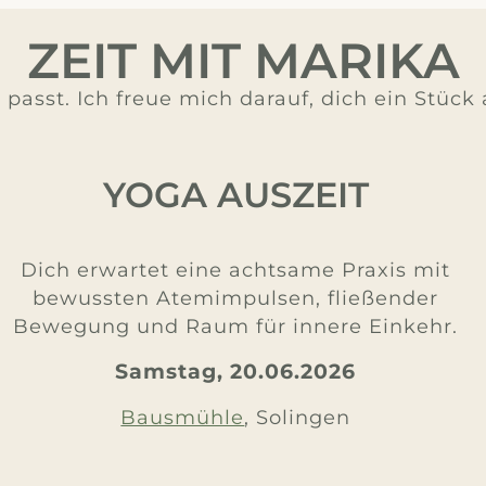
ZEIT MIT MARIKA
 passt. Ich freue mich darauf, dich ein Stüc
YOGA AUSZEIT
Dich erwartet eine achtsame Praxis mit
bewussten Atemimpulsen, fließender
Bewegung und Raum für innere Einkehr.
Samstag, 20.06.2026
Bausmühle
, Solingen