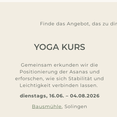
Finde das Angebot, das zu dir
YOGA KURS
Gemeinsam erkunden wir die
Positionierung der Asanas und
erforschen, wie sich Stabilität und
Leichtigkeit verbinden lassen.
dienstags, 16.06. – 04.08.2026
Bausmühle
, Solingen