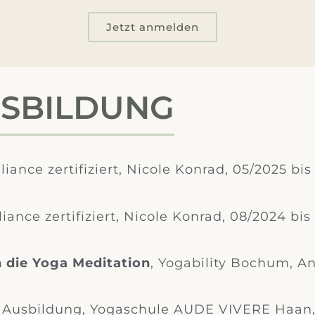
Jetzt anmelden
SBILDUNG
iance zertifiziert, Nicole Konrad, 05/2025 bis
liance zertifiziert, Nicole Konrad, 08/2024 bis
n die Yoga Meditation
, Yogability Bochum, A
 Ausbildung, Yogaschule AUDE VIVERE Haan