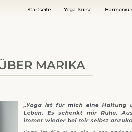
Startseite
Yoga-Kurse
Harmoniu
ÜBER MARIKA
„Yoga ist für mich eine Haltung 
Leben. Es schenkt mir Ruhe, Aus
immer wieder bei mir selbst anzu