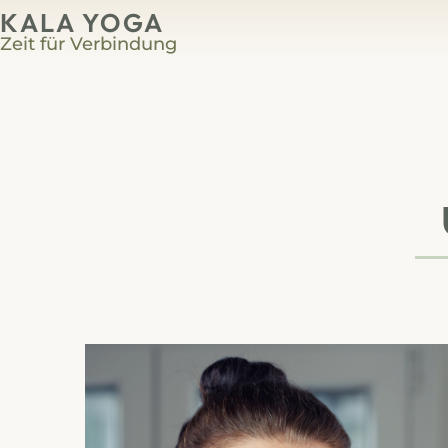
KALA YOGA
Zeit für Verbindung