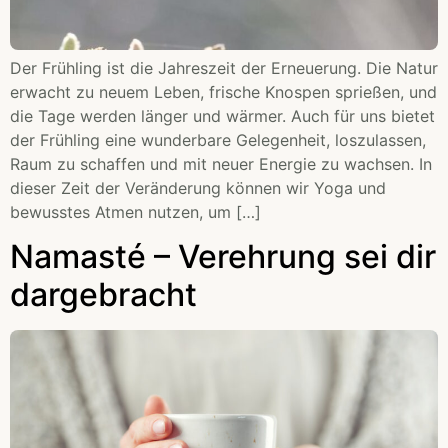
Der Frühling ist die Jahreszeit der Erneuerung. Die Natur
erwacht zu neuem Leben, frische Knospen sprießen, und
die Tage werden länger und wärmer. Auch für uns bietet
der Frühling eine wunderbare Gelegenheit, loszulassen,
Raum zu schaffen und mit neuer Energie zu wachsen. In
dieser Zeit der Veränderung können wir Yoga und
bewusstes Atmen nutzen, um […]
Namasté – Verehrung sei dir
dargebracht