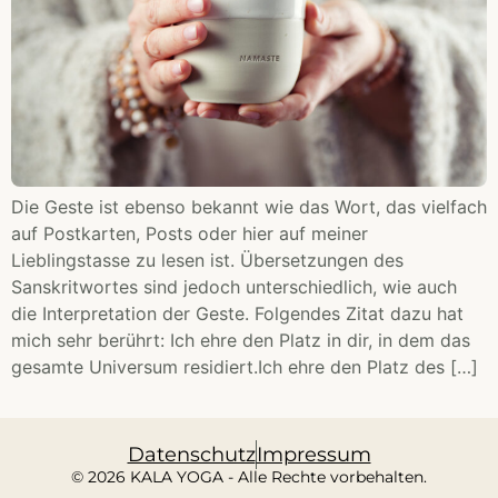
Die Geste ist ebenso bekannt wie das Wort, das vielfach
auf Postkarten, Posts oder hier auf meiner
Lieblingstasse zu lesen ist. Übersetzungen des
Sanskritwortes sind jedoch unterschiedlich, wie auch
die Interpretation der Geste. Folgendes Zitat dazu hat
mich sehr berührt: Ich ehre den Platz in dir, in dem das
gesamte Universum residiert.Ich ehre den Platz des […]
Datenschutz
Impressum
© 2026 KALA YOGA - Alle Rechte vorbehalten.