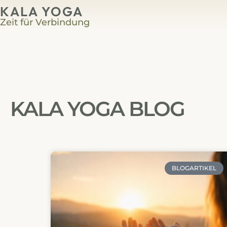
KALA YOGA
Zeit für Verbindung
KALA YOGA BLOG
BLOGARTIKEL