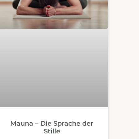
Mauna – Die Sprache der
Stille