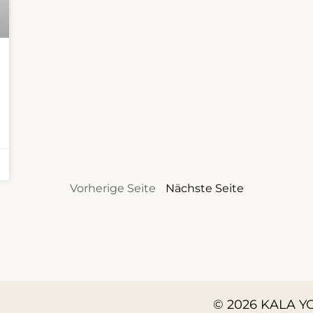
Vorherige Seite
Nächste Seite
© 2026 KALA YO