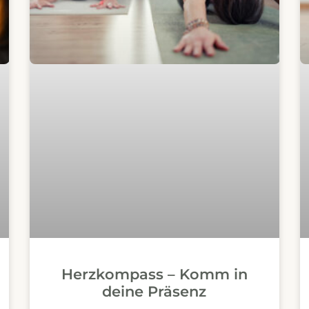
Herzkompass – Komm in
deine Präsenz