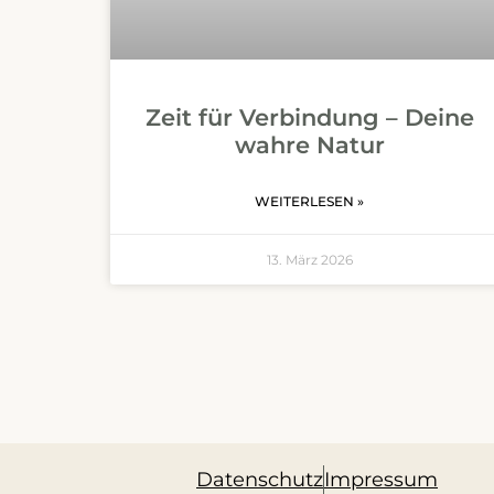
Zeit für Verbindung – Deine
wahre Natur
WEITERLESEN »
13. März 2026
Datenschutz
Impressum