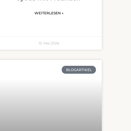
WEITERLESEN »
13. Mai 2026
BLOGARTIKEL