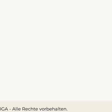
GA - Alle Rechte vorbehalten.