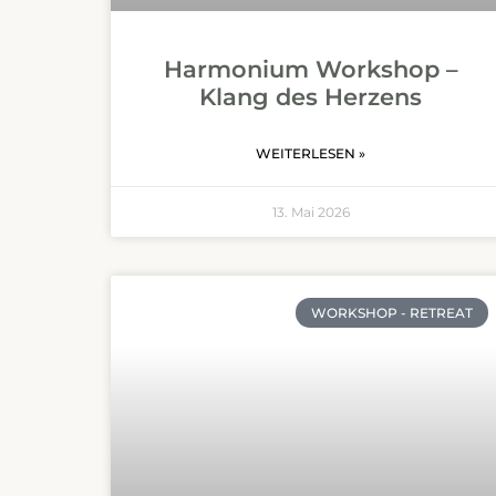
Harmonium Workshop –
Klang des Herzens
WEITERLESEN »
13. Mai 2026
WORKSHOP - RETREAT