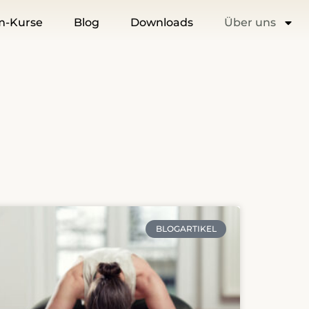
m-Kurse
Blog
Downloads
Über uns
BLOGARTIKEL