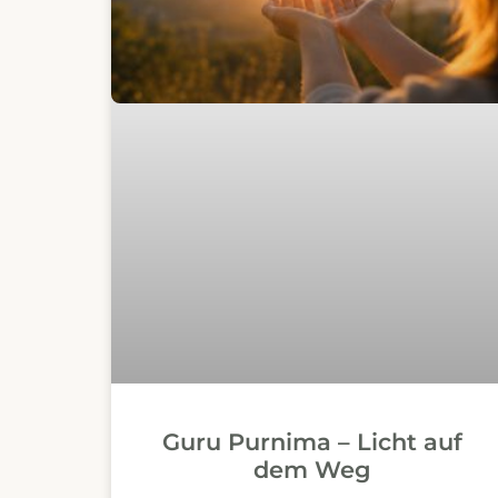
Guru Purnima – Licht auf
dem Weg