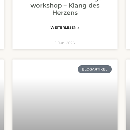
workshop – Klang des
Herzens
WEITERLESEN »
1. Juni 2026
BLOGARTIKEL