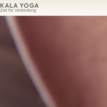
KALA YOGA
Zeit für Verbindung