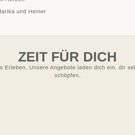
Marika und Heiner
ZEIT FÜR DICH
Erleben. Unsere Angebote laden dich ein, dir se
schöpfen.