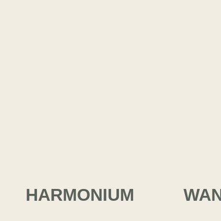
HARMONIUM
WAN