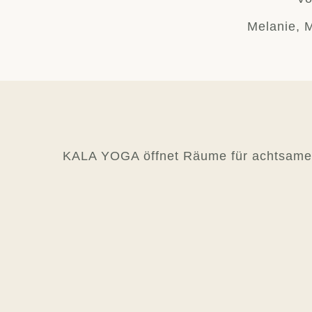
Melanie, 
KALA YOGA öffnet Räume für achtsames 