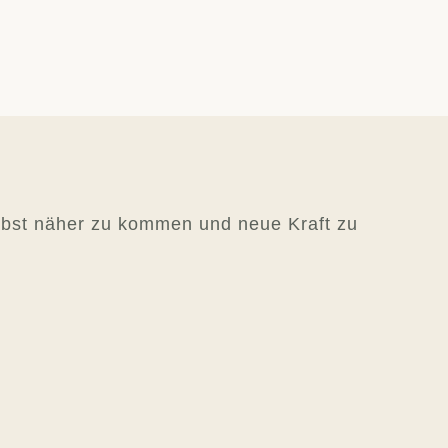
lbst näher zu kommen und neue Kraft zu