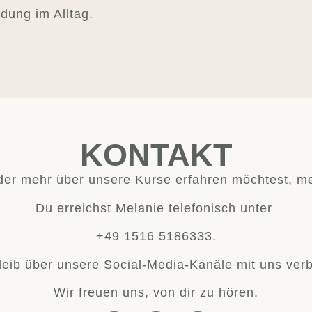
dung im Alltag.
KONTAKT
er mehr über unsere Kurse erfahren möchtest, me
Du erreichst Melanie telefonisch unter
+49 1516 5186333.
leib über unsere Social-Media-Kanäle mit uns ver
Wir freuen uns, von dir zu hören.