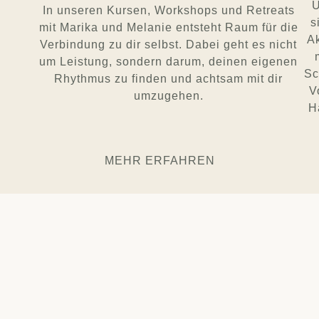
U
In unseren Kursen, Workshops und Retreats
s
mit Marika und Melanie entsteht Raum für die
Ak
Verbindung zu dir selbst. Dabei geht es nicht
um Leistung, sondern darum, deinen eigenen
Sc
Rhythmus zu finden und achtsam mit dir
V
umzugehen.
H
MEHR ERFAHREN