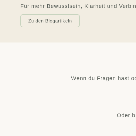
Für mehr Bewusstsein, Klarheit und Verbin
Zu den Blogartikeln
Wenn du Fragen hast od
Oder b