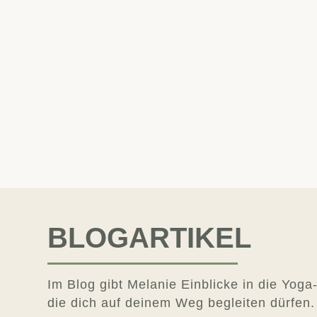
BLOGARTIKEL
Im Blog gibt Melanie Einblicke in die Yoga
die dich auf deinem Weg begleiten dürfen.