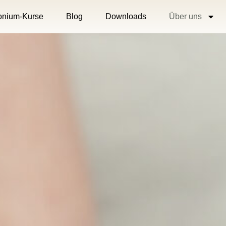
nium-Kurse
Blog
Downloads
Über uns