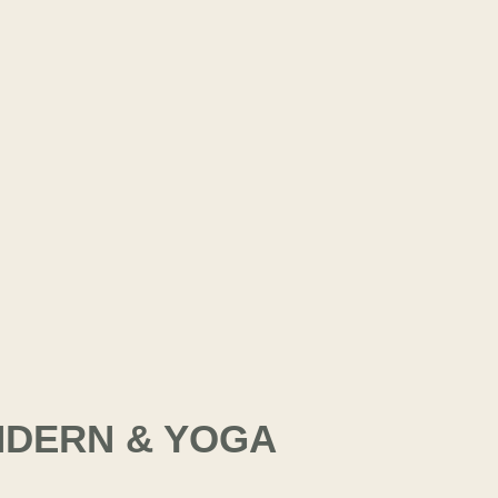
DERN & YOGA