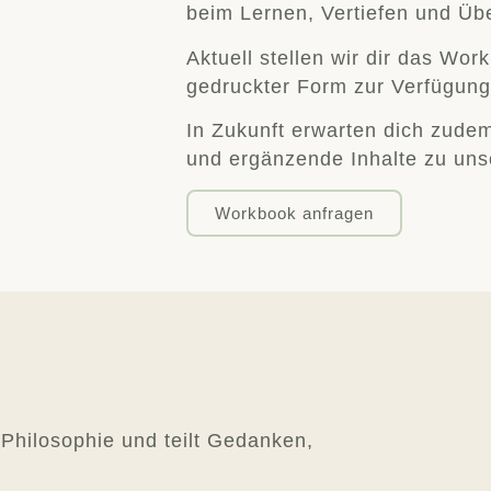
beim Lernen, Vertiefen und Üb
Aktuell stellen wir dir das Wo
gedruckter Form zur Verfügung
In Zukunft erwarten dich zudem
und ergänzende Inhalte zu un
Workbook anfragen
-Philosophie und teilt Gedanken,