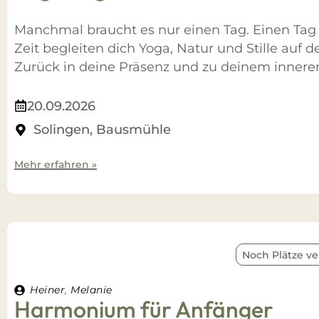
Manchmal braucht es nur einen Tag. Einen Tag
Zeit begleiten dich Yoga, Natur und Stille au
Zurück in deine Präsenz und zu deinem inneren
20.09.2026
Solingen, Bausmühle
Mehr erfahren »
Noch Plätze ve
Heiner
,
Melanie
Harmonium für Anfänger