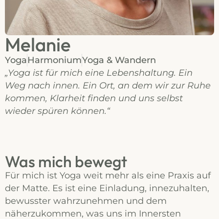
Melanie
Yoga
Harmonium
Yoga & Wandern
„Yoga ist für mich eine Lebenshaltung. Ein
Weg nach innen. Ein Ort, an dem wir zur Ruhe
kommen, Klarheit finden und uns selbst
wieder spüren können.“
Was mich bewegt
Für mich ist Yoga weit mehr als eine Praxis auf
der Matte. Es ist eine Einladung, innezuhalten,
bewusster wahrzunehmen und dem
näherzukommen, was uns im Innersten