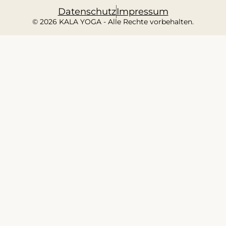
Datenschutz
Impressum
© 2026 KALA YOGA - Alle Rechte vorbehalten.