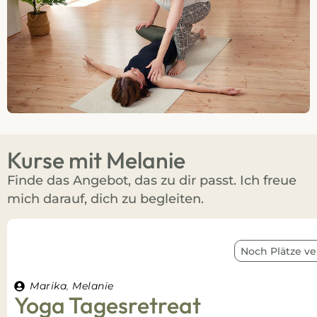
Kurse mit Melanie
Finde das Angebot, das zu dir passt. Ich freue
mich darauf, dich zu begleiten.
Noch Plätze ve
Marika
,
Melanie
Yoga Tagesretreat