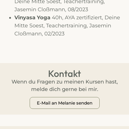
Deine Mitte Soest, Teachertraining,
Jasemin Cloßmann, 08/2023
Vinyasa Yoga
40h, AYA zertifiziert, Deine
Mitte Soest, Teachertraining, Jasemin
Cloßmann, 02/2023
Kontakt
Wenn du Fragen zu meinen Kursen hast,
melde dich gerne bei mir.
E-Mail an Melanie senden