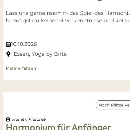
Lass uns gemeinsam in das Spiel des Harmoni
benötigst du keinerlei Vorkenntnisse und kei
10.10.2026
Essen, Yoga by Birte
Mehr erfahren »
Noch Plätze ve
Heiner
,
Melanie
Harmonium für Anfänger