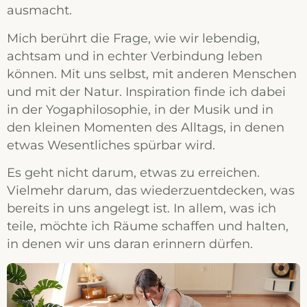
ausmacht.
Mich berührt die Frage, wie wir lebendig,
achtsam und in echter Verbindung leben
können. Mit uns selbst, mit anderen Menschen
und mit der Natur. Inspiration finde ich dabei
in der Yogaphilosophie, in der Musik und in
den kleinen Momenten des Alltags, in denen
etwas Wesentliches spürbar wird.
Es geht nicht darum, etwas zu erreichen.
Vielmehr darum, das wiederzuentdecken, was
bereits in uns angelegt ist. In allem, was ich
teile, möchte ich Räume schaffen und halten,
in denen wir uns daran erinnern dürfen.