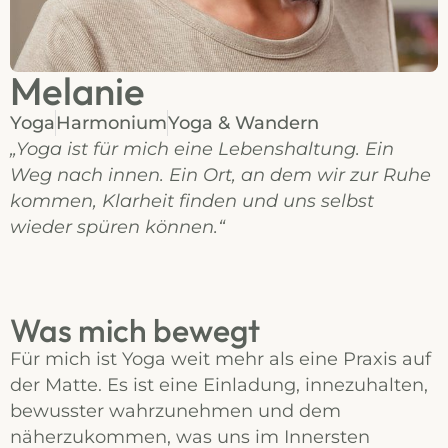
Melanie
Yoga
Harmonium
Yoga & Wandern
„Yoga ist für mich eine Lebenshaltung. Ein
Weg nach innen. Ein Ort, an dem wir zur Ruhe
kommen, Klarheit finden und uns selbst
wieder spüren können.“
Was mich bewegt
Für mich ist Yoga weit mehr als eine Praxis auf
der Matte. Es ist eine Einladung, innezuhalten,
bewusster wahrzunehmen und dem
näherzukommen, was uns im Innersten