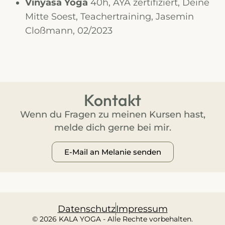
Vinyasa Yoga
40h, AYA zertifiziert, Deine
Mitte Soest, Teachertraining, Jasemin
Cloßmann, 02/2023
Kontakt
Wenn du Fragen zu meinen Kursen hast,
melde dich gerne bei mir.
E-Mail an Melanie senden
Datenschutz
Impressum
© 2026 KALA YOGA - Alle Rechte vorbehalten.