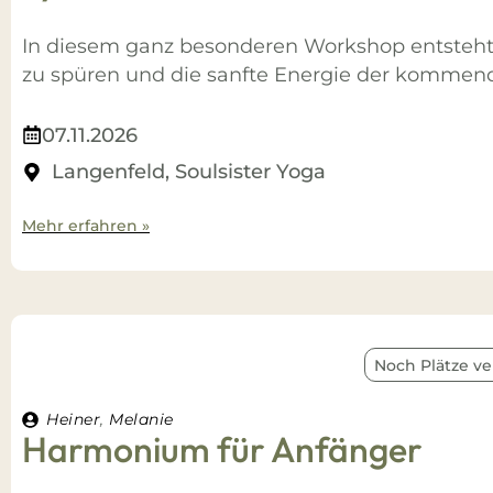
In diesem ganz besonderen Workshop entsteh
zu spüren und die sanfte Energie der komme
07.11.2026
Langenfeld, Soulsister Yoga
Mehr erfahren »
Noch Plätze ve
Heiner
,
Melanie
Harmonium für Anfänger