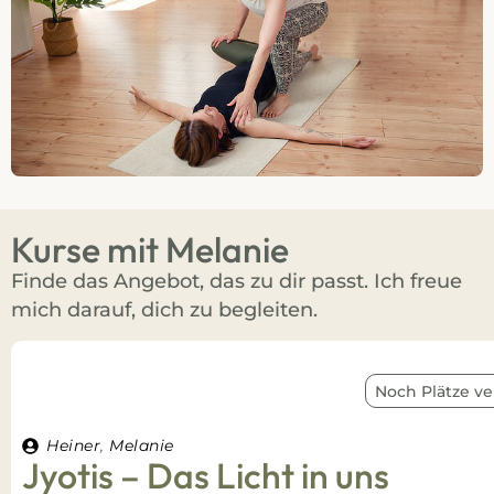
Kurse mit Melanie
Finde das Angebot, das zu dir passt. Ich freue
mich darauf, dich zu begleiten.
Noch Plätze ve
Heiner
,
Melanie
Jyotis – Das Licht in uns